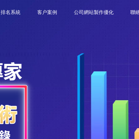
排名系統
客户案例
公司網站製作優化
聯