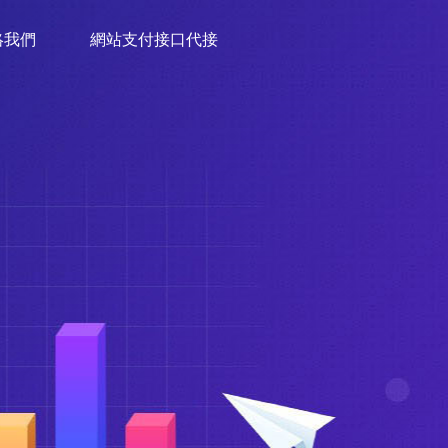
絡我們
網站支付接口代接