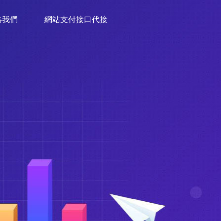
絡我們
網站支付接口代接