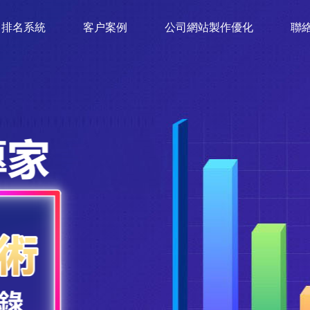
排名系統
客户案例
公司網站製作優化
聯